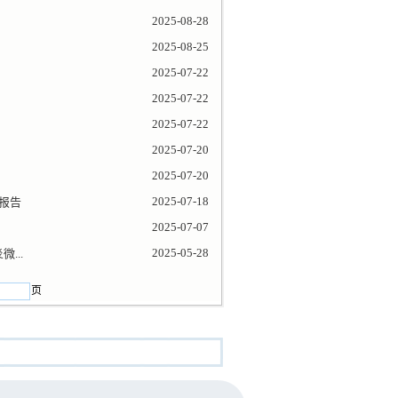
2025-08-28
2025-08-25
2025-07-22
2025-07-22
2025-07-22
2025-07-20
2025-07-20
2025-07-18
报告
2025-07-07
2025-05-28
微...
页