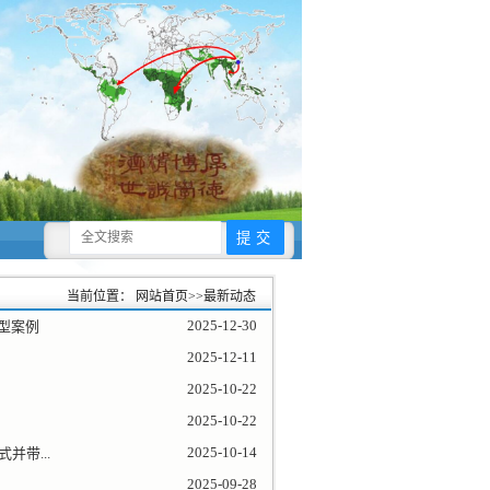
当前位置：
网站首页
>>
最新动态
2025-12-30
型案例
2025-12-11
2025-10-22
2025-10-22
2025-10-14
带...
2025-09-28