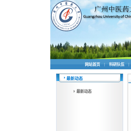
|
|
网站首页
科研队伍
最新动态
最新动态