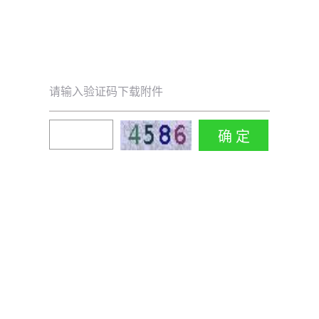
请输入验证码下载附件